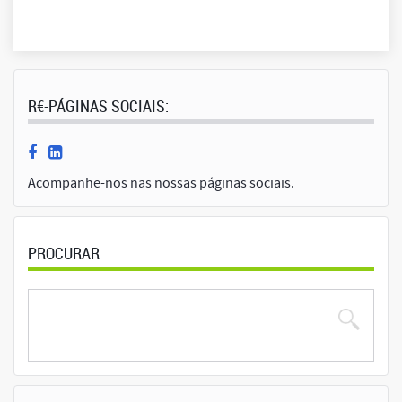
R€-PÁGINAS SOCIAIS:
Acompanhe-nos nas nossas páginas sociais.
PROCURAR