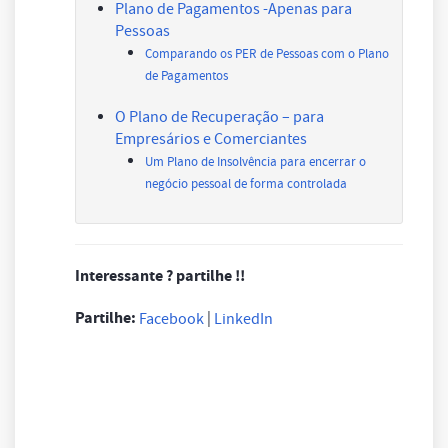
Plano de Pagamentos -Apenas para
Pessoas
Comparando os PER de Pessoas com o Plano
de Pagamentos
O Plano de Recuperação – para
Empresários e Comerciantes
Um Plano de Insolvência para encerrar o
negócio pessoal de forma controlada
Interessante ? partilhe !!
Partilhe:
|
Facebook
LinkedIn