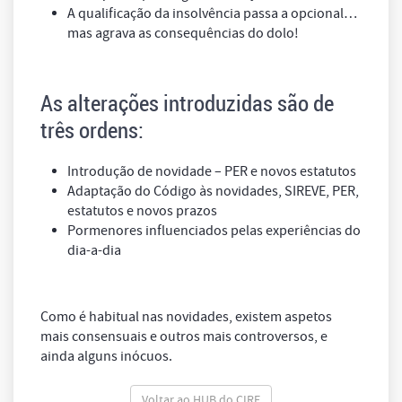
A qualificação da insolvência passa a opcional…
mas agrava as consequências do dolo!
As alterações introduzidas são de
três ordens:
Introdução de novidade – PER e novos estatutos
Adaptação do Código às novidades, SIREVE, PER,
estatutos e novos prazos
Pormenores influenciados pelas experiências do
dia-a-dia
Como é habitual nas novidades, existem aspetos
mais consensuais e outros mais controversos, e
ainda alguns inócuos.
Voltar ao HUB do CIRE