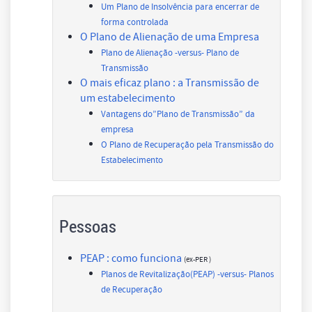
Um Plano de Insolvência para encerrar de
forma controlada
O Plano de Alienação de uma Empresa
Plano de Alienação -versus- Plano de
Transmissão
O mais eficaz plano : a Transmissão de
um estabelecimento
Vantagens do”Plano de Transmissão” da
empresa
O Plano de Recuperação pela Transmissão do
Estabelecimento
Pessoas
PEAP : como funciona
(ex-PER )
Planos de Revitalização(PEAP) -versus- Planos
de Recuperação