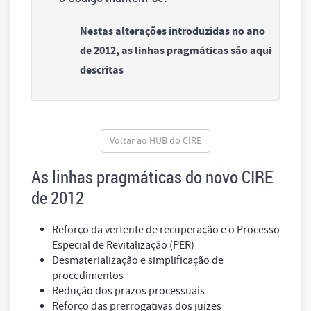
Nestas alterações introduzidas no ano
de 2012, as linhas pragmáticas são aqui
descritas
Voltar ao HUB do CIRE
As linhas pragmáticas do novo CIRE
de 2012
Reforço da vertente de recuperação e o Processo
Especial de Revitalização (PER)
Desmaterialização e simplificação de
procedimentos
Redução dos prazos processuais
Reforço das prerrogativas dos juízes