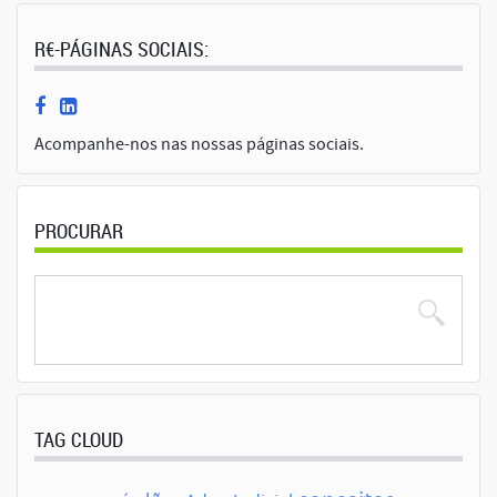
R€-PÁGINAS SOCIAIS:
Acompanhe-nos nas nossas páginas sociais.
PROCURAR
TAG CLOUD