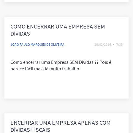
COMO ENCERRAR UMA EMPRESA SEM
DÍVIDAS
JOÃO PAULO MARQUES DE OLIVEIRA
26/02/2016
•
7:35
Como encerrar uma Empresa SEM Dívidas ?? Pois é,
parece fácil mas dá muito trabalho.
ENCERRAR UMA EMPRESA APENAS COM
DÍVIDAS FISCAIS