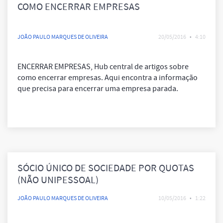
COMO ENCERRAR EMPRESAS
JOÃO PAULO MARQUES DE OLIVEIRA
20/05/2016
•
4:10
ENCERRAR EMPRESAS, Hub central de artigos sobre
como encerrar empresas. Aqui encontra a informação
que precisa para encerrar uma empresa parada.
SÓCIO ÚNICO DE SOCIEDADE POR QUOTAS
(NÃO UNIPESSOAL)
JOÃO PAULO MARQUES DE OLIVEIRA
10/05/2016
•
1:22