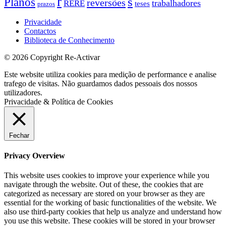
r
s
Planos
reversões
trabalhadores
RERE
teses
prazos
Privacidade
Contactos
Biblioteca de Conhecimento
© 2026 Copyright Re-Activar
Este website utiliza cookies para medição de performance e analise
trafego de visitas. Não guardamos dados pessoais dos nossos
utilizadores.
Privacidade & Política de Cookies
Fechar
Privacy Overview
This website uses cookies to improve your experience while you
navigate through the website. Out of these, the cookies that are
categorized as necessary are stored on your browser as they are
essential for the working of basic functionalities of the website. We
also use third-party cookies that help us analyze and understand how
you use this website. These cookies will be stored in your browser