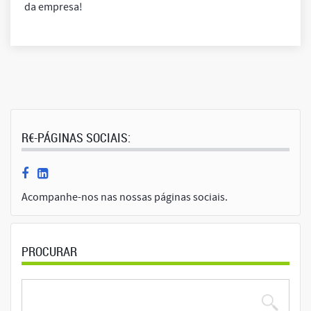
da empresa!
R€-PÁGINAS SOCIAIS:
Acompanhe-nos nas nossas páginas sociais.
PROCURAR