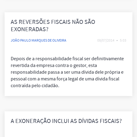
AS REVERSÕES FISCAIS NÃO SÃO
EXONERADAS?
JOÃO PAULO MARQUES DE OLIVEIRA
08/07/2014
•
5:03
Depois de a responsabilidade fiscal ser definitivamente
revertida da empresa contra o gestor, esta
responsabilidade passa a ser uma dívida dele própria e
pessoal com a mesma força legal de uma dívida fiscal
contraída pelo cidadão.
A EXONERAÇÃO INCLUI AS DÍVIDAS FISCAIS?