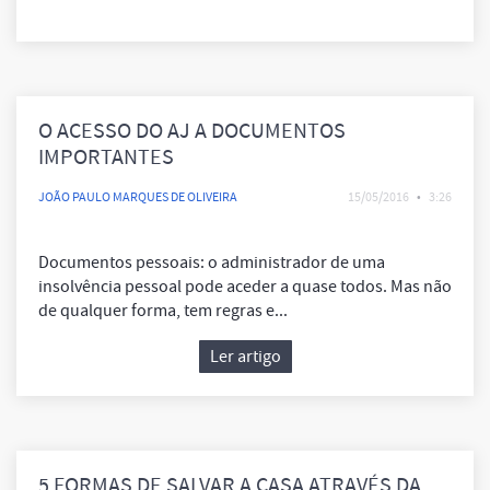
O ACESSO DO AJ A DOCUMENTOS
IMPORTANTES
JOÃO PAULO MARQUES DE OLIVEIRA
15/05/2016
•
3:26
Documentos pessoais: o administrador de uma
insolvência pessoal pode aceder a quase todos. Mas não
de qualquer forma, tem regras e...
Ler artigo
5 FORMAS DE SALVAR A CASA ATRAVÉS DA