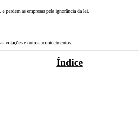
, e perdem as empresas pela ignorância da lei.
 as votações e outros acontecimentos.
Índice