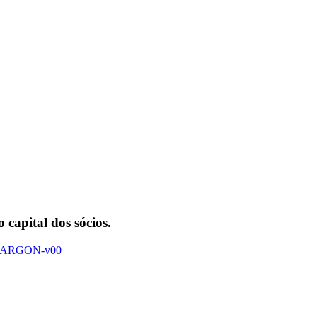
 capital dos sócios.