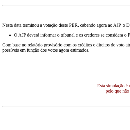
Nesta data terminou a votação deste PER, cabendo agora ao AJP, o Dr.
O AJP deverá informar o tribunal e os credores se considera o
Com base no relatório provisório com os créditos e direitos de voto a
possíveis em função dos votos agora estimados.
Esta simulação é 
pelo que não 