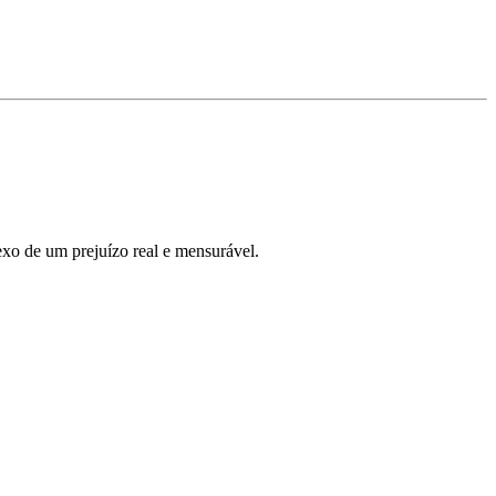
nexo de um prejuízo real e mensurável.