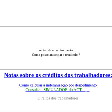
Preciso de uma Simulação !
Como posso antecipar o resultado ?
Notas sobre os créditos dos trabalhadores
Como calcular a indemnização por despedimento
Consulte o SIMULADOR do ACT aqui
Direitos dos trabalhadores