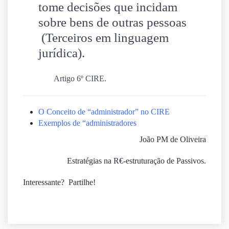
tome decisões que incidam
sobre bens de outras pessoas
(Terceiros em linguagem
jurídica).
Artigo 6º CIRE.
O Conceito de “administrador” no CIRE
Exemplos de “administradores
João PM de Oliveira
Estratégias na R€-estruturação de Passivos.
Interessante? Partilhe!