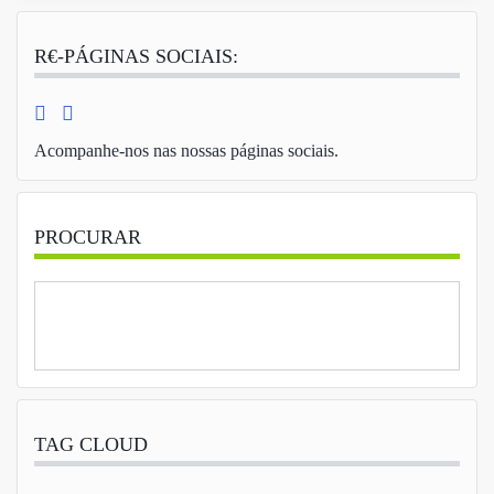
R€-PÁGINAS SOCIAIS:
Acompanhe-nos nas nossas páginas sociais.
PROCURAR
TAG CLOUD