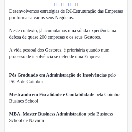
Desenvolvemos estratégias de R€-Estruturação das Empresas
por forma salvar os seus Negócios.
Neste contexto, já acumulamos uma sólida experiência na
defesa de quase 200 empresas e os seus Gestores.
A vida pessoal dos Gestores, é prioritária quando num
processo de insolvência se defende uma Empresa.
Pós Graduado em Administração de Insolvências
pelo
ISCA de Coimbra
Mestrando em Fiscalidade e Contabilidade
pela Coimbra
Busines School
MBA, Master Business Administration
pela Business
School de Navarra