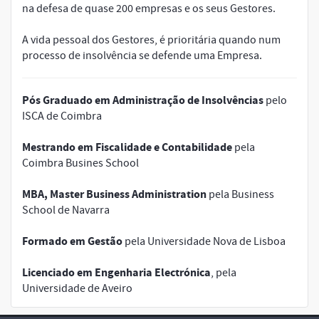
na defesa de quase 200 empresas e os seus Gestores.
A vida pessoal dos Gestores, é prioritária quando num
processo de insolvência se defende uma Empresa.
Pós Graduado em Administração de Insolvências
pelo
ISCA de Coimbra
Mestrando em Fiscalidade e Contabilidade
pela
Coimbra Busines School
MBA, Master Business Administration
pela Business
School de Navarra
Formado em Gestão
pela Universidade Nova de Lisboa
Licenciado em Engenharia Electrónica
, pela
Universidade de Aveiro