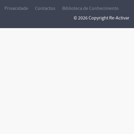
Privacidade
Contactos
Biblioteca de Conhecimento
© 2026 Copyright Re-Activar