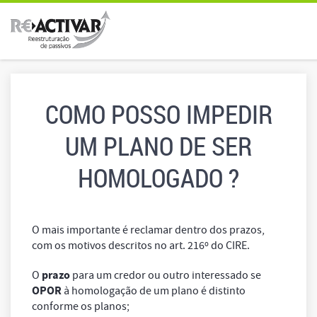
COMO POSSO IMPEDIR
UM PLANO DE SER
HOMOLOGADO ?
O mais importante é reclamar dentro dos prazos,
com os motivos descritos no art. 216º do CIRE.
prazo
O
para um credor ou outro interessado se
OPOR
à homologação de um plano é distinto
conforme os planos;