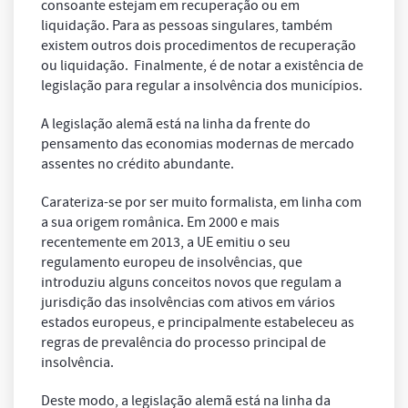
consoante estejam em recuperação ou em
liquidação. Para as pessoas singulares, também
existem outros dois procedimentos de recuperação
ou liquidação. Finalmente, é de notar a existência de
legislação para regular a insolvência dos municípios.
A legislação alemã está na linha da frente do
pensamento das economias modernas de mercado
assentes no crédito abundante.
Carateriza-se por ser muito formalista, em linha com
a sua origem românica. Em 2000 e mais
recentemente em 2013, a UE emitiu o seu
regulamento europeu de insolvências, que
introduziu alguns conceitos novos que regulam a
jurisdição das insolvências com ativos em vários
estados europeus, e principalmente estabeleceu as
regras de prevalência do processo principal de
insolvência.
Deste modo, a legislação alemã está na linha da