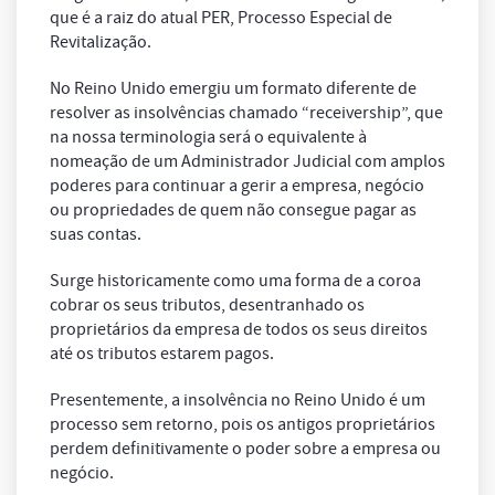
que é a raiz do atual PER, Processo Especial de
Revitalização.
No Reino Unido emergiu um formato diferente de
resolver as insolvências chamado “receivership”, que
na nossa terminologia será o equivalente à
nomeação de um Administrador Judicial com amplos
poderes para continuar a gerir a empresa, negócio
ou propriedades de quem não consegue pagar as
suas contas.
Surge historicamente como uma forma de a coroa
cobrar os seus tributos, desentranhado os
proprietários da empresa de todos os seus direitos
até os tributos estarem pagos.
Presentemente, a insolvência no Reino Unido é um
processo sem retorno, pois os antigos proprietários
perdem definitivamente o poder sobre a empresa ou
negócio.