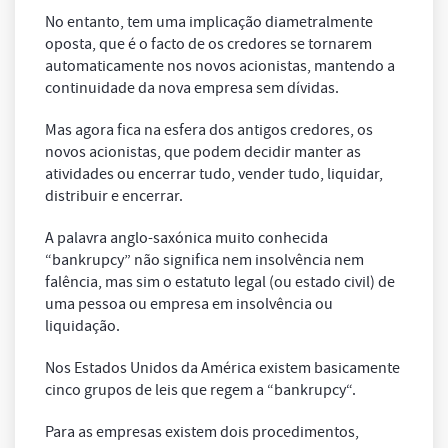
No entanto, tem uma implicação diametralmente
oposta, que é o facto de os credores se tornarem
automaticamente nos novos acionistas, mantendo a
continuidade da nova empresa sem dívidas.
Mas agora fica na esfera dos antigos credores, os
novos acionistas, que podem decidir manter as
atividades ou encerrar tudo, vender tudo, liquidar,
distribuir e encerrar.
A palavra anglo-saxónica muito conhecida
“bankrupcy” não significa nem insolvência nem
falência, mas sim o estatuto legal (ou estado civil) de
uma pessoa ou empresa em insolvência ou
liquidação.
Nos Estados Unidos da América existem basicamente
cinco grupos de leis que regem a “bankrupcy“.
Para as empresas existem dois procedimentos,