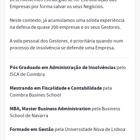
Empresas por forma salvar os seus Negócios.
Neste contexto, já acumulamos uma sólida experiência
na defesa de quase 200 empresas e os seus Gestores.
A vida pessoal dos Gestores, é prioritária quando num
processo de insolvência se defende uma Empresa.
Pós Graduado em Administração de Insolvências
pelo
ISCA de Coimbra
Mestrando em Fiscalidade e Contabilidade
pela
Coimbra Busines School
MBA, Master Business Administration
pela Business
School de Navarra
Formado em Gestão
pela Universidade Nova de Lisboa