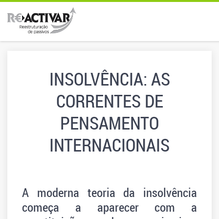
INSOLVÊNCIA: AS
CORRENTES DE
PENSAMENTO
INTERNACIONAIS
A moderna teoria da insolvência
começa a aparecer com a