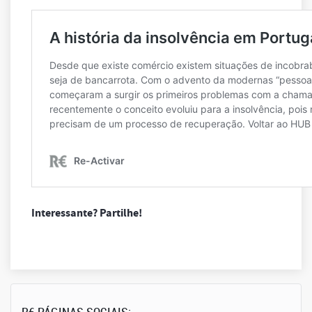
Interessante? Partilhe!