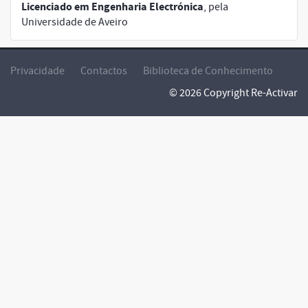
Licenciado em Engenharia Electrónica
, pela
Universidade de Aveiro
Privacidade
Contactos
Biblioteca de Conhecimento
© 2026 Copyright Re-Activar