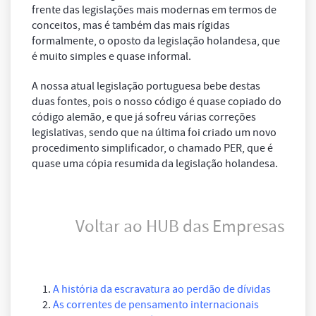
frente das legislações mais modernas em termos de
conceitos, mas é também das mais rígidas
formalmente, o oposto da legislação holandesa, que
é muito simples e quase informal.
A nossa atual legislação portuguesa bebe destas
duas fontes, pois o nosso código é quase copiado do
código alemão, e que já sofreu várias correções
legislativas, sendo que na última foi criado um novo
procedimento simplificador, o chamado PER, que é
quase uma cópia resumida da legislação holandesa.
Voltar ao HUB das Empresas
A história da escravatura ao perdão de dívidas
As correntes de pensamento internacionais