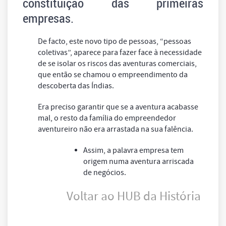
constituição das primeiras
empresas.
De facto, este novo tipo de pessoas, “pessoas
coletivas”, aparece para fazer face à necessidade
de se isolar os riscos das aventuras comerciais,
que então se chamou o empreendimento da
descoberta das Índias.
Era preciso garantir que se a aventura acabasse
mal, o resto da família do empreendedor
aventureiro não era arrastada na sua falência.
Assim, a palavra empresa tem
origem numa aventura arriscada
de negócios.
Voltar ao HUB da História