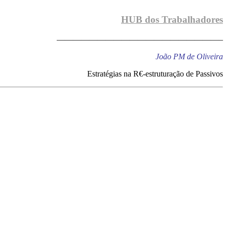
HUB dos Trabalhadores
————————————————————–
João PM de Oliveira
Estratégias na R€-estruturação de Passivos