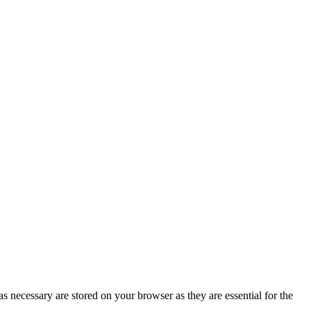
s necessary are stored on your browser as they are essential for the