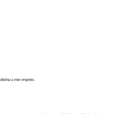
tória a este respeito.