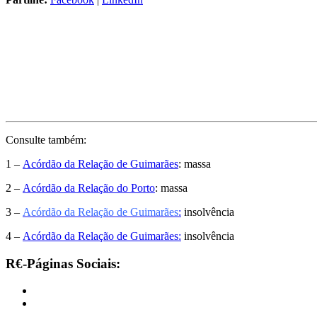
Consulte também:
1 –
Acórdão da Relação de Guimarães
: massa
2 –
Acórdão da Relação do Porto
: massa
3 –
Acórdão da Relação de Guimarães
:
insolvência
4 –
Acórdão da Relação de Guimarães:
insolvência
R€-Páginas Sociais: