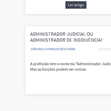
Ler artigo
ADMINISTRADOR JUDICIAL OU
ADMINISTRADOR DE INSOLVÊNCIA?
JOÃO PAULO MARQUES DE OLIVEIRA
10/05/201
A profissão tem o nome da "Administrador Judici
Mas as funções podem ser outras: