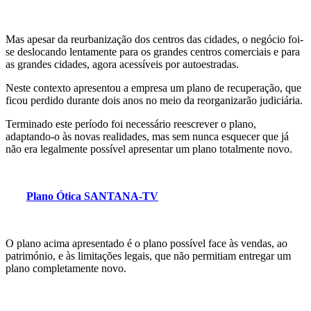
Mas apesar da reurbanização dos centros das cidades, o negócio foi-
se deslocando lentamente para os grandes centros comerciais e para
as grandes cidades, agora acessíveis por autoestradas.
Neste contexto apresentou a empresa um plano de recuperação, que
ficou perdido durante dois anos no meio da reorganizarão judiciária.
Terminado este período foi necessário reescrever o plano,
adaptando-o às novas realidades, mas sem nunca esquecer que já
não era legalmente possível apresentar um plano totalmente novo.
Plano Ótica SANTANA-TV
O plano acima apresentado é o plano possível face às vendas, ao
património, e às limitações legais, que não permitiam entregar um
plano completamente novo.