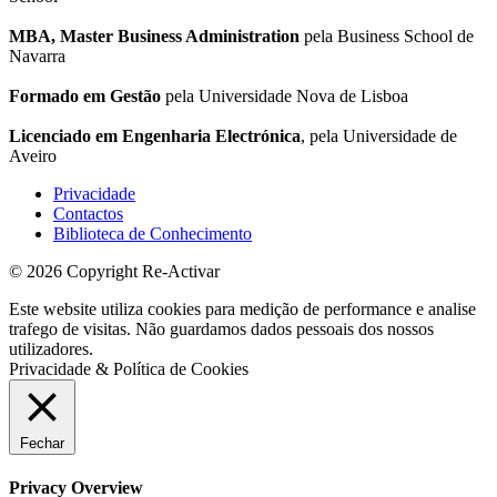
MBA, Master Business Administration
pela Business School de
Navarra
Formado em Gestão
pela Universidade Nova de Lisboa
Licenciado em Engenharia Electrónica
, pela Universidade de
Aveiro
Privacidade
Contactos
Biblioteca de Conhecimento
© 2026 Copyright Re-Activar
Este website utiliza cookies para medição de performance e analise
trafego de visitas. Não guardamos dados pessoais dos nossos
utilizadores.
Privacidade & Política de Cookies
Fechar
Privacy Overview