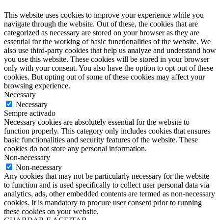
This website uses cookies to improve your experience while you
navigate through the website. Out of these, the cookies that are
categorized as necessary are stored on your browser as they are
essential for the working of basic functionalities of the website. We
also use third-party cookies that help us analyze and understand how
you use this website. These cookies will be stored in your browser
only with your consent. You also have the option to opt-out of these
cookies. But opting out of some of these cookies may affect your
browsing experience.
Necessary
Necessary
Sempre activado
Necessary cookies are absolutely essential for the website to
function properly. This category only includes cookies that ensures
basic functionalities and security features of the website. These
cookies do not store any personal information.
Non-necessary
Non-necessary
Any cookies that may not be particularly necessary for the website
to function and is used specifically to collect user personal data via
analytics, ads, other embedded contents are termed as non-necessary
cookies. It is mandatory to procure user consent prior to running
these cookies on your website.