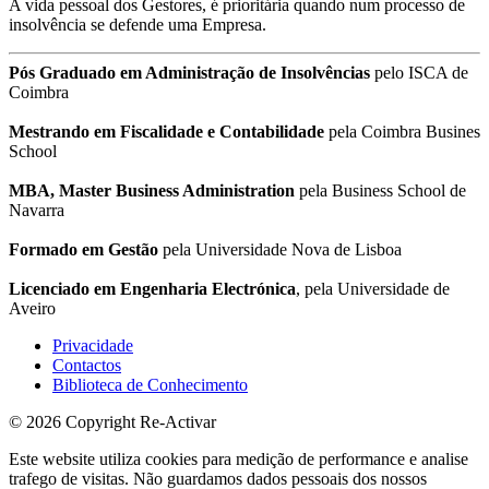
A vida pessoal dos Gestores, é prioritária quando num processo de
insolvência se defende uma Empresa.
Pós Graduado em Administração de Insolvências
pelo ISCA de
Coimbra
Mestrando em Fiscalidade e Contabilidade
pela Coimbra Busines
School
MBA, Master Business Administration
pela Business School de
Navarra
Formado em Gestão
pela Universidade Nova de Lisboa
Licenciado em Engenharia Electrónica
, pela Universidade de
Aveiro
Privacidade
Contactos
Biblioteca de Conhecimento
© 2026 Copyright Re-Activar
Este website utiliza cookies para medição de performance e analise
trafego de visitas. Não guardamos dados pessoais dos nossos