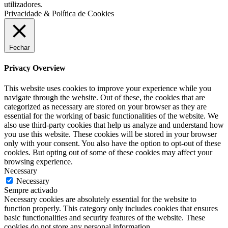
utilizadores.
Privacidade & Política de Cookies
Fechar
Privacy Overview
This website uses cookies to improve your experience while you
navigate through the website. Out of these, the cookies that are
categorized as necessary are stored on your browser as they are
essential for the working of basic functionalities of the website. We
also use third-party cookies that help us analyze and understand how
you use this website. These cookies will be stored in your browser
only with your consent. You also have the option to opt-out of these
cookies. But opting out of some of these cookies may affect your
browsing experience.
Necessary
Necessary
Sempre activado
Necessary cookies are absolutely essential for the website to
function properly. This category only includes cookies that ensures
basic functionalities and security features of the website. These
cookies do not store any personal information.