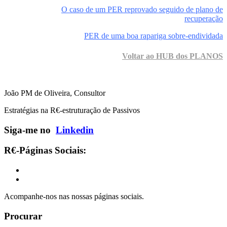
O caso de um PER reprovado seguido de plano de
recuperação
PER de uma boa rapariga sobre-endividada
Voltar ao HUB dos PLANOS
João PM de Oliveira, Consultor
Estratégias na R€-estruturação de Passivos
Siga-me no
Linkedin
R€-Páginas Sociais:
Acompanhe-nos nas nossas páginas sociais.
Procurar