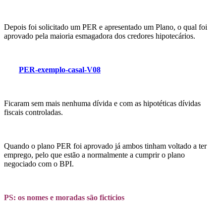
Depois foi solicitado um PER e apresentado um Plano, o qual foi
aprovado pela maioria esmagadora dos credores hipotecários.
PER-exemplo-casal-V08
Ficaram sem mais nenhuma dívida e com as hipotéticas dívidas
fiscais controladas.
Quando o plano PER foi aprovado já ambos tinham voltado a ter
emprego, pelo que estão a normalmente a cumprir o plano
negociado com o BPI.
PS: os nomes e moradas são fictícios