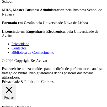
School
MBA, Master Business Administration
pela Business School de
Navarra
Formado em Gestão
pela Universidade Nova de Lisboa
Licenciado em Engenharia Electrónica
, pela Universidade de
Aveiro
Privacidade
Contactos
Biblioteca de Conhecimento
© 2026 Copyright Re-Activar
Este website utiliza cookies para medição de performance e analise
trafego de visitas. Não guardamos dados pessoais dos nossos
utilizadores.
Privacidade & Política de Cookies
Fechar