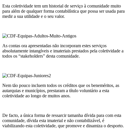
Esta coletividade tem um historial de serviço à comunidade muito
para além de qualquer forma contabilística que possa ser usada para
medir a sua utilidade e o seu valor.
As contas ora apresentadas não incorporam estes serviços
absolutamente intangíveis e imateriais prestados pela coletividade a
todos os “stakeholders” desta comunidade.
Nem tão pouco incluem todos os créditos que os beneméritos, as
autarquias e municípios, prestaram a título voluntário a esta
coletividade ao longo de muitos anos.
De facto, a única forma de ressarcir tamanha dívida para com esta
comunidade, dívida esta imaterial e não contabilizável, é
viabilizando esta coletividade, que promove e dinamiza o desporto.