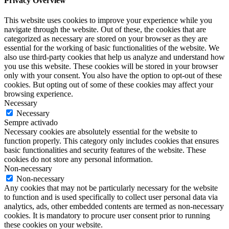
Privacy Overview
This website uses cookies to improve your experience while you
navigate through the website. Out of these, the cookies that are
categorized as necessary are stored on your browser as they are
essential for the working of basic functionalities of the website. We
also use third-party cookies that help us analyze and understand how
you use this website. These cookies will be stored in your browser
only with your consent. You also have the option to opt-out of these
cookies. But opting out of some of these cookies may affect your
browsing experience.
Necessary
Necessary
Sempre activado
Necessary cookies are absolutely essential for the website to
function properly. This category only includes cookies that ensures
basic functionalities and security features of the website. These
cookies do not store any personal information.
Non-necessary
Non-necessary
Any cookies that may not be particularly necessary for the website
to function and is used specifically to collect user personal data via
analytics, ads, other embedded contents are termed as non-necessary
cookies. It is mandatory to procure user consent prior to running
these cookies on your website.