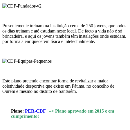
Presentemente treinam na instituição cerca de 250 jovens, que todos
os dias treinam e até estudam neste local. De facto a vida não é só
brincadeira, e aqui os jovens também têm instalações onde estudam,
por forma a enriquecerem física e intelectualmente.
Este plano pretende encontrar forma de revitalizar a maior
coletividade desportiva que existe em Fátima, no concelho de
Ourém e mesmo no distrito de Santarém.
Plano:
PER-CDF
–> Plano aprovado em 2015 e em
cumprimento!