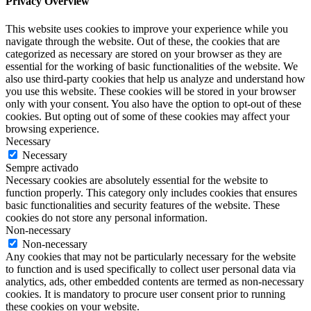
Privacy Overview
This website uses cookies to improve your experience while you
navigate through the website. Out of these, the cookies that are
categorized as necessary are stored on your browser as they are
essential for the working of basic functionalities of the website. We
also use third-party cookies that help us analyze and understand how
you use this website. These cookies will be stored in your browser
only with your consent. You also have the option to opt-out of these
cookies. But opting out of some of these cookies may affect your
browsing experience.
Necessary
Necessary
Sempre activado
Necessary cookies are absolutely essential for the website to
function properly. This category only includes cookies that ensures
basic functionalities and security features of the website. These
cookies do not store any personal information.
Non-necessary
Non-necessary
Any cookies that may not be particularly necessary for the website
to function and is used specifically to collect user personal data via
analytics, ads, other embedded contents are termed as non-necessary
cookies. It is mandatory to procure user consent prior to running
these cookies on your website.