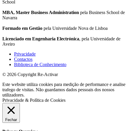
School
MBA, Master Business Administration
pela Business School de
Navarra
Formado em Gestão
pela Universidade Nova de Lisboa
Licenciado em Engenharia Electrónica
, pela Universidade de
Aveiro
Privacidade
Contactos
Biblioteca de Conhecimento
© 2026 Copyright Re-Activar
Este website utiliza cookies para medição de performance e analise
trafego de visitas. Não guardamos dados pessoais dos nossos
utilizadores.
Privacidade & Política de Cookies
Fechar