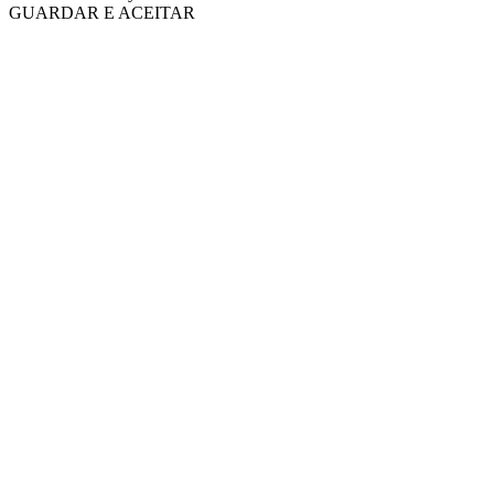
GUARDAR E ACEITAR