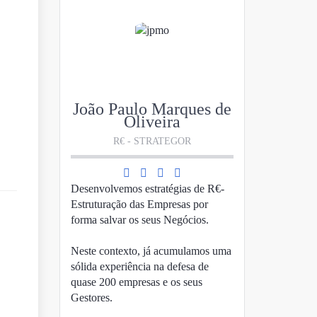
João Paulo Marques de
Oliveira
R€ - STRATEGOR
Desenvolvemos estratégias de R€-
Estruturação das Empresas por
forma salvar os seus Negócios.
Neste contexto, já acumulamos uma
sólida experiência na defesa de
quase 200 empresas e os seus
Gestores.