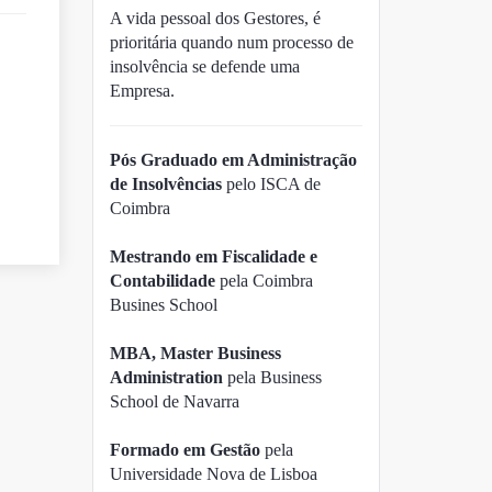
A vida pessoal dos Gestores, é
prioritária quando num processo de
insolvência se defende uma
Empresa.
Pós Graduado em Administração
de Insolvências
pelo ISCA de
Coimbra
Mestrando em Fiscalidade e
Contabilidade
pela Coimbra
Busines School
MBA, Master Business
Administration
pela Business
School de Navarra
Formado em Gestão
pela
Universidade Nova de Lisboa