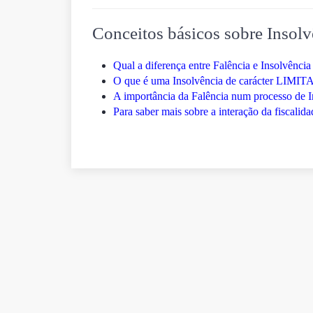
Conceitos básicos sobre Insolv
Qual a diferença entre Falência e Insolvência
O que é uma Insolvência de carácter LIMI
A importância da Falência num processo de I
Para saber mais sobre a interação da fiscalid