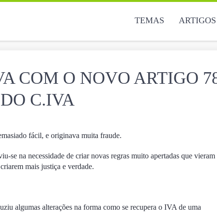
TEMAS
ARTIGOS
VA COM O NOVO ARTIGO 7
DO C.IVA
asiado fácil, e originava muita fraude.
viu-se na necessidade de criar novas regras muito apertadas que vieram
criarem mais justiça e verdade.
uziu algumas alterações na forma como se recupera o IVA de uma