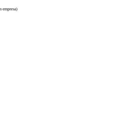
um empresa)