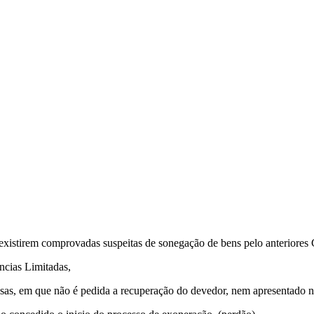
existirem comprovadas suspeitas de sonegação de bens pelo anteriores 
ncias Limitadas,
sas, em que não é pedida a recuperação do devedor, nem apresentado 