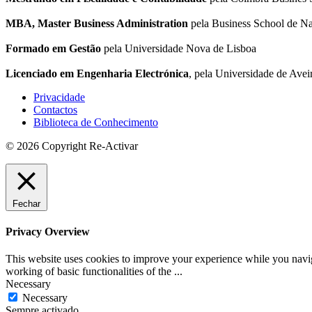
MBA, Master Business Administration
pela Business School de Na
Formado em Gestão
pela Universidade Nova de Lisboa
Licenciado em Engenharia Electrónica
, pela Universidade de Avei
Privacidade
Contactos
Biblioteca de Conhecimento
© 2026 Copyright Re-Activar
Fechar
Privacy Overview
This website uses cookies to improve your experience while you navigat
working of basic functionalities of the
...
Necessary
Necessary
Sempre activado