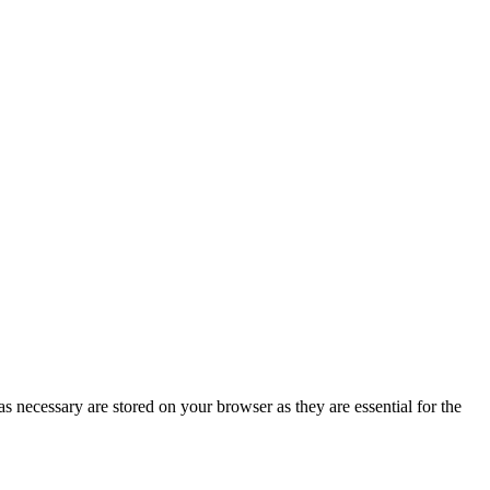
s necessary are stored on your browser as they are essential for the