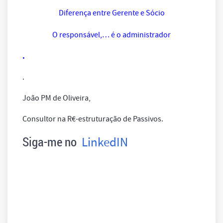
Diferença entre Gerente e Sócio
O responsável,… é o administrador
.
.
João PM de Oliveira,
Consultor na R€-estruturação de Passivos.
Siga-me no
LinkedIN