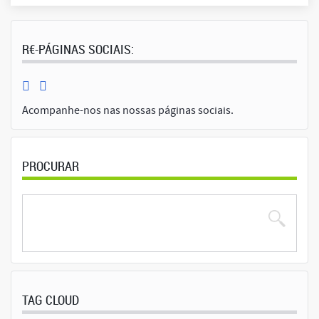
R€-PÁGINAS SOCIAIS:
Acompanhe-nos nas nossas páginas sociais.
PROCURAR
TAG CLOUD