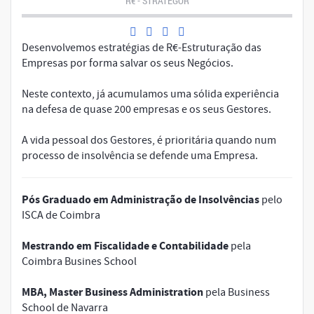
R€ - STRATEGOR
Desenvolvemos estratégias de R€-Estruturação das
Empresas por forma salvar os seus Negócios.
Neste contexto, já acumulamos uma sólida experiência
na defesa de quase 200 empresas e os seus Gestores.
A vida pessoal dos Gestores, é prioritária quando num
processo de insolvência se defende uma Empresa.
Pós Graduado em Administração de Insolvências
pelo
ISCA de Coimbra
Mestrando em Fiscalidade e Contabilidade
pela
Coimbra Busines School
MBA, Master Business Administration
pela Business
School de Navarra