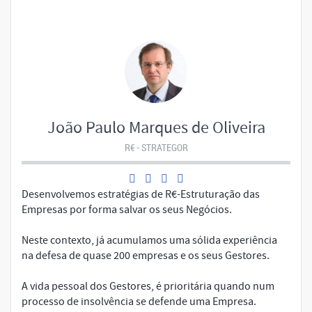
João Paulo Marques de Oliveira
R€ - STRATEGOR
Desenvolvemos estratégias de R€-Estruturação das
Empresas por forma salvar os seus Negócios.
Neste contexto, já acumulamos uma sólida experiência
na defesa de quase 200 empresas e os seus Gestores.
A vida pessoal dos Gestores, é prioritária quando num
processo de insolvência se defende uma Empresa.