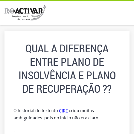
QUAL A DIFERENÇA
ENTRE PLANO DE
INSOLVÊNCIA E PLANO
DE RECUPERAÇÃO ??
O historial do texto do
criou muitas
CIRE
ambiguidades, pois no inicio não era claro.
.