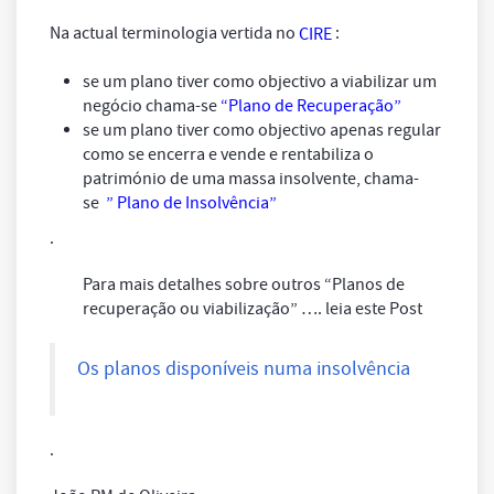
Na actual terminologia vertida no
:
CIRE
se um plano tiver como objectivo a viabilizar um
negócio chama-se
“Plano de Recuperação”
se um plano tiver como objectivo apenas regular
como se encerra e vende e rentabiliza o
património de uma
massa
insolvente, chama-
se
” Plano de Insolvência”
.
Para mais detalhes sobre outros “Planos de
recuperação ou viabilização” …. leia este Post
Os planos disponíveis numa insolvência
.