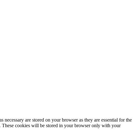
s necessary are stored on your browser as they are essential for the
e. These cookies will be stored in your browser only with your