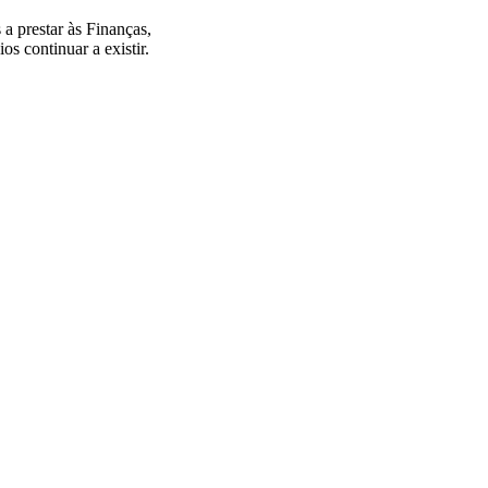
 a prestar às Finanças,
s continuar a existir.