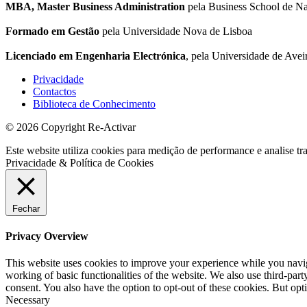
MBA, Master Business Administration
pela Business School de Na
Formado em Gestão
pela Universidade Nova de Lisboa
Licenciado em Engenharia Electrónica
, pela Universidade de Avei
Privacidade
Contactos
Biblioteca de Conhecimento
© 2026 Copyright Re-Activar
Este website utiliza cookies para medição de performance e analise tr
Privacidade & Política de Cookies
Fechar
Privacy Overview
This website uses cookies to improve your experience while you navigat
working of basic functionalities of the website. We also use third-pa
consent. You also have the option to opt-out of these cookies. But op
Necessary