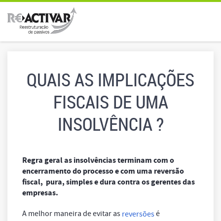
QUAIS AS IMPLICAÇÕES
FISCAIS DE UMA
INSOLVÊNCIA ?
Regra geral as insolvências terminam com o
encerramento do processo e com uma reversão
fiscal, pura, simples e dura contra os gerentes das
empresas.
A melhor maneira de evitar as
é
reversões