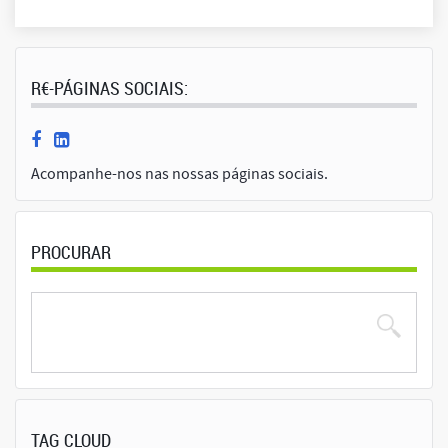
R€-PÁGINAS SOCIAIS:
Acompanhe-nos nas nossas páginas sociais.
PROCURAR
TAG CLOUD