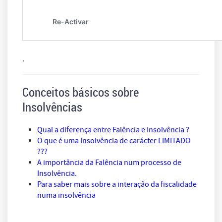
.
Conceitos básicos sobre
Insolvências
Qual a diferença entre Falência e Insolvência ?
O que é uma Insolvência de carácter LIMITADO
???
A importância da Falência num processo de
Insolvência.
Para saber mais sobre a interação da fiscalidade
numa insolvência