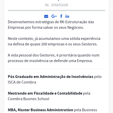
R€ - STRATEGOR
Desenvolvemos estratégias de R€-Estruturação das
Empresas por forma salvar os seus Negócios.
Neste contexto, já acumulamos uma sólida experiência
na defesa de quase 200 empresas e os seus Gestores.
A vida pessoal dos Gestores, é prioritária quando num
processo de insolvência se defende uma Empresa.
Pós Graduado em Administração de Insolvências
pelo
ISCA de Coimbra
Mestrando em Fiscalidade e Contabilidade
pela
Coimbra Busines School
MBA, Master Business Administration
pela Business