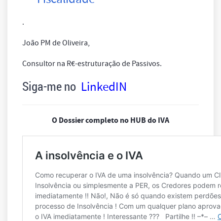
.
João PM de Oliveira,
Consultor na R€-estruturação de Passivos.
Siga-me no
LinkedIN
O Dossier completo no HUB do IVA