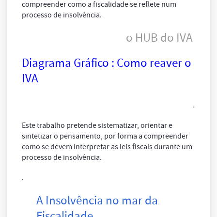
compreender como a fiscalidade se reflete num
processo de insolvência.
o HUB do IVA
Diagrama Gráfico : Como reaver o
IVA
.
Este trabalho pretende sistematizar, orientar e
sintetizar o pensamento, por forma a compreender
como se devem interpretar as leis fiscais durante um
processo de insolvência.
.
A Insolvência no mar da
Fiscalidade