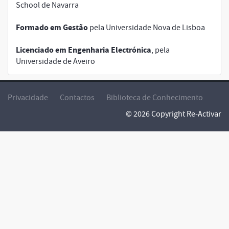
School de Navarra
Formado em Gestão
pela Universidade Nova de Lisboa
Licenciado em Engenharia Electrónica
, pela
Universidade de Aveiro
Privacidade
Contactos
Biblioteca de Conhecimento
© 2026 Copyright Re-Activar