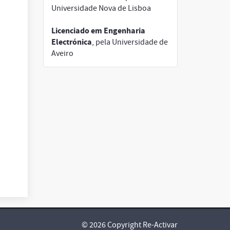
Universidade Nova de Lisboa
Licenciado em Engenharia
Electrónica
, pela Universidade de
Aveiro
© 2026 Copyright Re-Activar