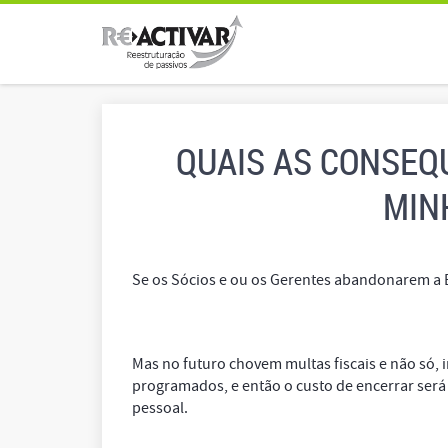
QUAIS AS CONSEQ
MIN
Se os Sócios e ou os Gerentes abandonarem a 
Mas no futuro chovem multas fiscais e não só,
programados, e então o custo de encerrar será
pessoal.