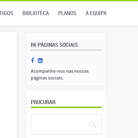
TIGOS
BIBLIOTECA
PLANOS
A EQUIPA
R€-PÁGINAS SOCIAIS:
Acompanhe-nos nas nossas
páginas sociais.
PROCURAR