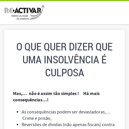
O QUE QUER DIZER QUE
UMA INSOLVÊNCIA É
CULPOSA
Mas,… não é assim tão simples ! Há mais
consequências…!
As consequências podem ser devastadoras,…
Crime e prisão,
Reversões de dívidas (não apenas fiscais) contra