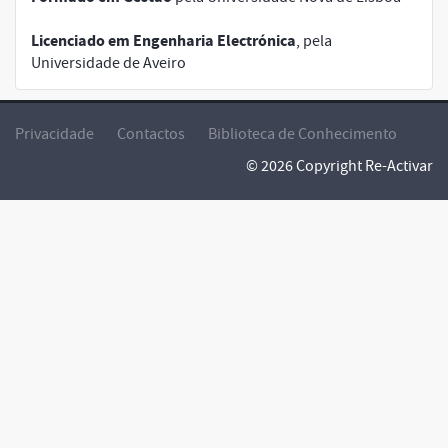
Licenciado em Engenharia Electrónica
, pela
Universidade de Aveiro
Privacidade
Contactos
Biblioteca de Conhecimento
© 2026 Copyright Re-Activar