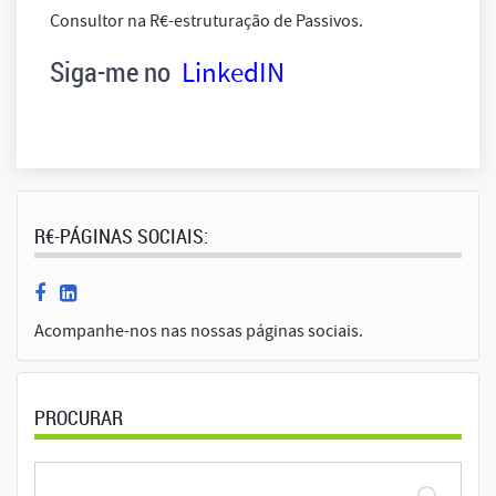
Consultor na R€-estruturação de Passivos.
Siga-me no
LinkedIN
R€-PÁGINAS SOCIAIS:
Acompanhe-nos nas nossas páginas sociais.
PROCURAR