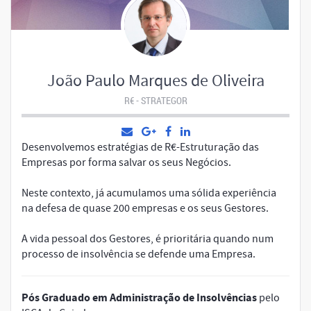
João Paulo Marques de Oliveira
R€ - STRATEGOR
Desenvolvemos estratégias de R€-Estruturação das
Empresas por forma salvar os seus Negócios.
Neste contexto, já acumulamos uma sólida experiência
na defesa de quase 200 empresas e os seus Gestores.
A vida pessoal dos Gestores, é prioritária quando num
processo de insolvência se defende uma Empresa.
Pós Graduado em Administração de Insolvências
pelo