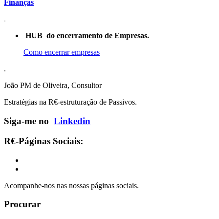
Finanças
.
HUB do encerramento de Empresas.
Como encerrar empresas
.
João PM de Oliveira, Consultor
Estratégias na R€-estruturação de Passivos.
Siga-me no
Linkedin
R€-Páginas Sociais:
Acompanhe-nos nas nossas páginas sociais.
Procurar