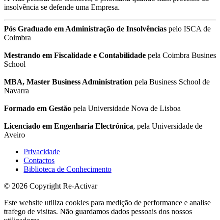
insolvência se defende uma Empresa.
Pós Graduado em Administração de Insolvências
pelo ISCA de
Coimbra
Mestrando em Fiscalidade e Contabilidade
pela Coimbra Busines
School
MBA, Master Business Administration
pela Business School de
Navarra
Formado em Gestão
pela Universidade Nova de Lisboa
Licenciado em Engenharia Electrónica
, pela Universidade de
Aveiro
Privacidade
Contactos
Biblioteca de Conhecimento
© 2026 Copyright Re-Activar
Este website utiliza cookies para medição de performance e analise
trafego de visitas. Não guardamos dados pessoais dos nossos