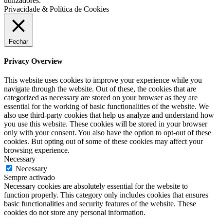
utilizadores.
Privacidade & Política de Cookies
Fechar
Privacy Overview
This website uses cookies to improve your experience while you
navigate through the website. Out of these, the cookies that are
categorized as necessary are stored on your browser as they are
essential for the working of basic functionalities of the website. We
also use third-party cookies that help us analyze and understand how
you use this website. These cookies will be stored in your browser
only with your consent. You also have the option to opt-out of these
cookies. But opting out of some of these cookies may affect your
browsing experience.
Necessary
Necessary
Sempre activado
Necessary cookies are absolutely essential for the website to
function properly. This category only includes cookies that ensures
basic functionalities and security features of the website. These
cookies do not store any personal information.