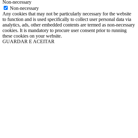
Non-necessary
Non-necessary
Any cookies that may not be particularly necessary for the website
to function and is used specifically to collect user personal data via
analytics, ads, other embedded contents are termed as non-necessary
cookies. It is mandatory to procure user consent prior to running
these cookies on your website.
GUARDAR E ACEITAR