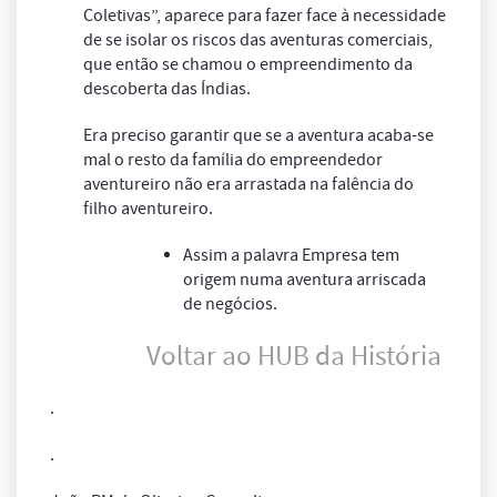
Coletivas”, aparece para fazer face à necessidade
de se isolar os riscos das aventuras comerciais,
que então se chamou o empreendimento da
descoberta das Índias.
Era preciso garantir que se a aventura acaba-se
mal o resto da família do empreendedor
aventureiro não era arrastada na falência do
filho aventureiro.
Assim a palavra Empresa tem
origem numa aventura arriscada
de negócios.
Voltar ao HUB da História
.
.