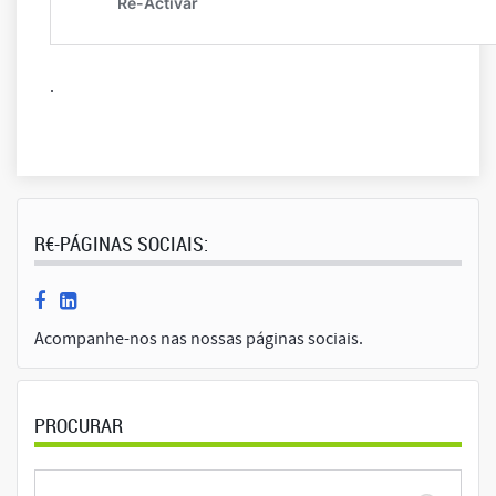
.
R€-PÁGINAS SOCIAIS:
Acompanhe-nos nas nossas páginas sociais.
PROCURAR