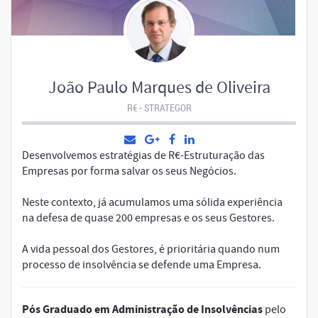
João Paulo Marques de Oliveira
R€ - STRATEGOR
Desenvolvemos estratégias de R€-Estruturação das
Empresas por forma salvar os seus Negócios.
Neste contexto, já acumulamos uma sólida experiência
na defesa de quase 200 empresas e os seus Gestores.
A vida pessoal dos Gestores, é prioritária quando num
processo de insolvência se defende uma Empresa.
Pós Graduado em Administração de Insolvências
pelo