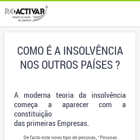
COMO É A INSOLVÊNCIA
NOS OUTROS PAÍSES ?
A moderna teoria da insolvência
começa a aparecer com a
constituição
das primeiras Empresas.
De facto este novo tipo de pessoas, “Pessoas