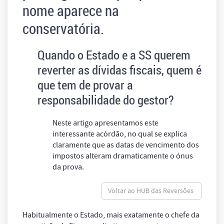
nome aparece na
conservatória.
Quando o Estado e a SS querem
reverter as dívidas fiscais, quem é
que tem de provar a
responsabilidade do gestor?
Neste artigo apresentamos este
interessante acórdão, no qual se explica
claramente que as datas de vencimento dos
impostos alteram dramaticamente o ónus
da prova.
Voltar ao HUB das Reversões
Habitualmente o Estado, mais exatamente o chefe da