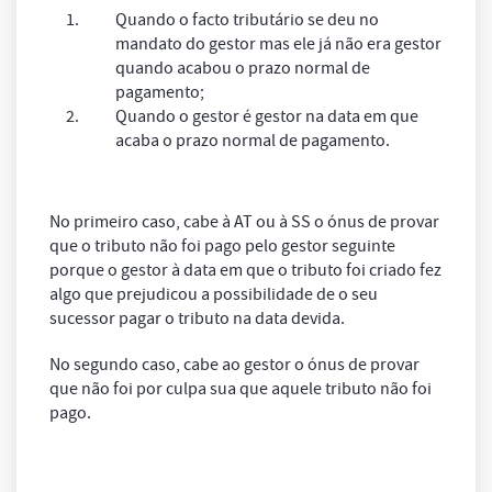
Quando o facto tributário se deu no
mandato do gestor mas ele já não era gestor
quando acabou o prazo normal de
pagamento;
Quando o gestor é gestor na data em que
acaba o prazo normal de pagamento.
No primeiro caso, cabe à AT ou à SS o ónus de provar
que o tributo não foi pago pelo gestor seguinte
porque o gestor à data em que o tributo foi criado fez
algo que prejudicou a possibilidade de o seu
sucessor pagar o tributo na data devida.
No segundo caso, cabe ao gestor o ónus de provar
que não foi por culpa sua que aquele tributo não foi
pago.