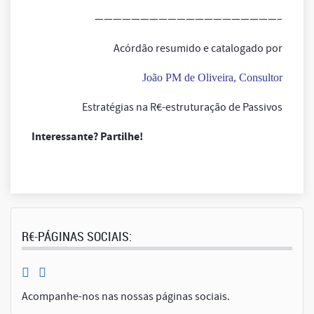
————————————————————–
Acórdão resumido e catalogado por
João PM de Oliveira, Consultor
Estratégias na R€-estruturação de Passivos
Interessante? Partilhe!
R€-PÁGINAS SOCIAIS:
Acompanhe-nos nas nossas páginas sociais.