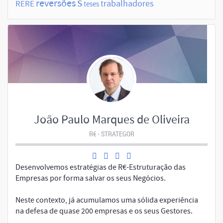
s
reversões
trabalhadores
RERE
teses
João Paulo Marques de Oliveira
R€ - STRATEGOR
Desenvolvemos estratégias de R€-Estruturação das
Empresas por forma salvar os seus Negócios.
Neste contexto, já acumulamos uma sólida experiência
na defesa de quase 200 empresas e os seus Gestores.