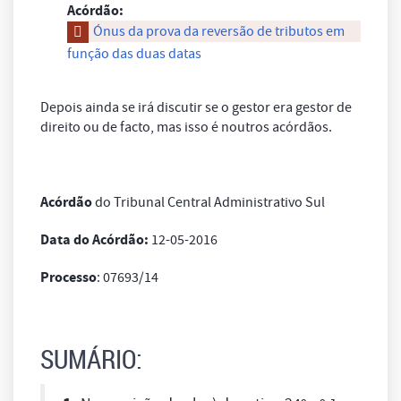
Acórdão:
Ónus da prova da reversão de tributos em
função das duas datas
Depois ainda se irá discutir se o gestor era gestor de
direito ou de facto, mas isso é noutros acórdãos.
Acórdão
do Tribunal Central Administrativo Sul
Data do Acórdão:
12-05-2016
Processo
: 07693/14
SUMÁRIO: