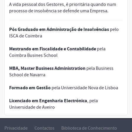
A vida pessoal dos Gestores, é prioritária quando num
processo de insolvência se defende uma Empresa.
Pós Graduado em Administração de Insolvências
pelo
ISCA de Coimbra
Mestrando em Fiscalidade e Contabilidade
pela
Coimbra Busines School
MBA, Master Business Administration
pela Business
School de Navarra
Formado em Gestão
pela Universidade Nova de Lisboa
Licenciado em Engenharia Electrónica
, pela
Universidade de Aveiro
Privacidade
Contactos
Biblioteca de Conhecimento