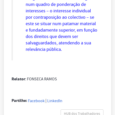
num quadro de ponderação de
interesses – o interesse individual
por contraposição ao colectivo – se
este se situar num patamar material
e fundadamente superior, em função
dos direitos que devem ser
salvaguardados, atendendo a sua
relevância pública.
Relator
: FONSECA RAMOS
Partilhe:
|
Facebook
LinkedIn
HUB dos Trabalhadores