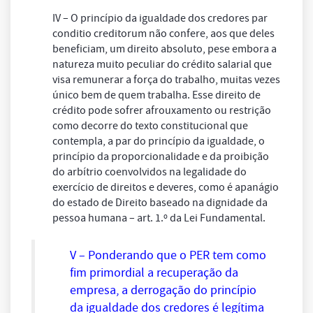
IV – O princípio da igualdade dos credores par
conditio creditorum não confere, aos que deles
beneficiam, um direito absoluto, pese embora a
natureza muito peculiar do crédito salarial que
visa remunerar a força do trabalho, muitas vezes
único bem de quem trabalha. Esse direito de
crédito pode sofrer afrouxamento ou restrição
como decorre do texto constitucional que
contempla, a par do princípio da igualdade, o
princípio da proporcionalidade e da proibição
do arbítrio coenvolvidos na legalidade do
exercício de direitos e deveres, como é apanágio
do estado de Direito baseado na dignidade da
pessoa humana – art. 1.º da Lei Fundamental.
V – Ponderando que o PER tem como
fim primordial a recuperação da
empresa, a derrogação do princípio
da igualdade dos credores é legítima