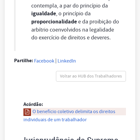
contempla, a par do princípio da
igualdade
, o princípio da
proporcionalidade
e da proibição do
arbítrio coenvolvidos na legalidade
do exercício de direitos e deveres.
Partilhe:
|
Facebook
LinkedIn
Voltar ao HUB dos Trabalhadores
Acórdão:
O benefício coletivo delimita os direitos
individuais de um trabalhador