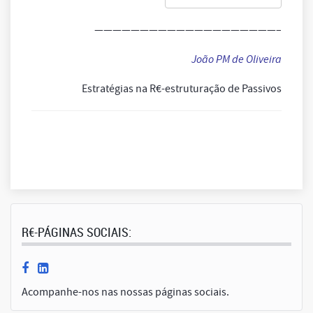
————————————————————–
João PM de Oliveira
Estratégias na R€-estruturação de Passivos
R€-PÁGINAS SOCIAIS:
Acompanhe-nos nas nossas páginas sociais.