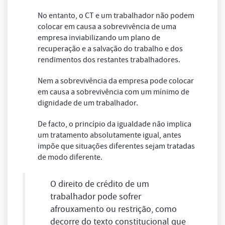
No entanto, o CT e um trabalhador não podem
colocar em causa a sobrevivência de uma
empresa inviabilizando um plano de
recuperação e a salvação do trabalho e dos
rendimentos dos restantes trabalhadores.
Nem a sobrevivência da empresa pode colocar
em causa a sobrevivência com um mínimo de
dignidade de um trabalhador.
De facto, o princípio da igualdade não implica
um tratamento absolutamente igual, antes
impõe que situações diferentes sejam tratadas
de modo diferente.
O direito de crédito de um
trabalhador pode sofrer
afrouxamento ou restrição, como
decorre do texto constitucional que