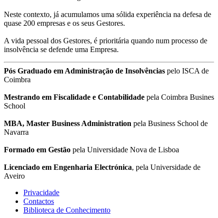
Neste contexto, já acumulamos uma sólida experiência na defesa de
quase 200 empresas e os seus Gestores.
A vida pessoal dos Gestores, é prioritária quando num processo de
insolvência se defende uma Empresa.
Pós Graduado em Administração de Insolvências
pelo ISCA de
Coimbra
Mestrando em Fiscalidade e Contabilidade
pela Coimbra Busines
School
MBA, Master Business Administration
pela Business School de
Navarra
Formado em Gestão
pela Universidade Nova de Lisboa
Licenciado em Engenharia Electrónica
, pela Universidade de
Aveiro
Privacidade
Contactos
Biblioteca de Conhecimento