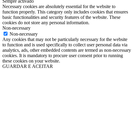
Sempre activado
Necessary cookies are absolutely essential for the website to
function properly. This category only includes cookies that ensures
basic functionalities and security features of the website. These
cookies do not store any personal information.
Non-necessary
Non-necessary
Any cookies that may not be particularly necessary for the website
to function and is used specifically to collect user personal data via
analytics, ads, other embedded contents are termed as non-necessary
cookies. It is mandatory to procure user consent prior to running
these cookies on your website.
GUARDAR E ACEITAR