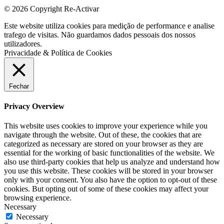
© 2026 Copyright Re-Activar
Este website utiliza cookies para medição de performance e analise
trafego de visitas. Não guardamos dados pessoais dos nossos
utilizadores.
Privacidade & Política de Cookies
Fechar
Privacy Overview
This website uses cookies to improve your experience while you
navigate through the website. Out of these, the cookies that are
categorized as necessary are stored on your browser as they are
essential for the working of basic functionalities of the website. We
also use third-party cookies that help us analyze and understand how
you use this website. These cookies will be stored in your browser
only with your consent. You also have the option to opt-out of these
cookies. But opting out of some of these cookies may affect your
browsing experience.
Necessary
Necessary