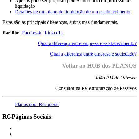
Apenas pode ser proposto pelo AI no início do processo de
liquidação
Detalhes de um plano de liquidação de um estabelecimento
Estas são as principais diferenças, subtis mas fundamentais.
Partilhe:
Facebook
|
LinkedIn
Qual a diferença entre empresa e estabelecimento?
Qual a diferença entre empresa e sociedade?
Voltar ao HUB dos PLANOS
João PM de Oliveira
Consultor na R€-estruturação de Passivos
Planos para Recuperar
R€-Páginas Sociais: