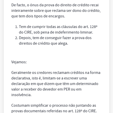
De facto, o ónus da prova do direito de crédito recai
inteiramente sobre que reclama ser dono do crédito,
que tem dois tipos de encargos.
Tem de cumprir todas as cláusulas do art. 128º
do CIRE, sob pena de indeferimento liminar.
Depois, tem de conseguir fazer a prova dos
direitos de crédito que alega.
Vejamos:
Geralmente os credores reclamam créditos na forma
declarativa, isto é, limitam-se a escrever uma
declaração em que dizem que têm um determinado
valor a receber do devedor em PER ou em
insolvência.
Costumam simplificar o processo não juntando as
provas documentais referidas no art. 128º do CIRE.