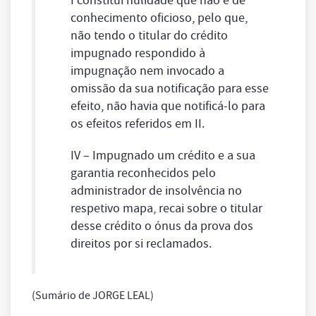
I constitui nulidade que não é de
conhecimento oficioso, pelo que,
não tendo o titular do crédito
impugnado respondido à
impugnação nem invocado a
omissão da sua notificação para esse
efeito, não havia que notificá-lo para
os efeitos referidos em II.
IV – Impugnado um crédito e a sua
garantia reconhecidos pelo
administrador de insolvência no
respetivo mapa, recai sobre o titular
desse crédito o ónus da prova dos
direitos por si reclamados.
(Sumário de JORGE LEAL)