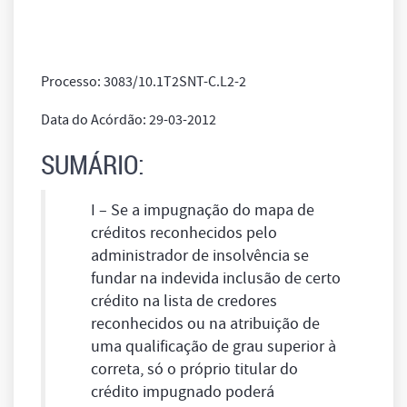
Processo: 3083/10.1T2SNT-C.L2-2
Data do Acórdão: 29-03-2012
SUMÁRIO:
I – Se a impugnação do mapa de
créditos reconhecidos pelo
administrador de insolvência se
fundar na indevida inclusão de certo
crédito na lista de credores
reconhecidos ou na atribuição de
uma qualificação de grau superior à
correta, só o próprio titular do
crédito impugnado poderá