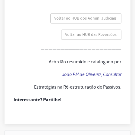
Voltar ao HUB dos Admin. Judiciais
Voltar ao HUB das Reversões
————————————————————–
Acórdão resumido e catalogado por
João PM de Oliveira, Consultor
Estratégias na R€-estruturação de Passivos.
Interessante? Partilhe!