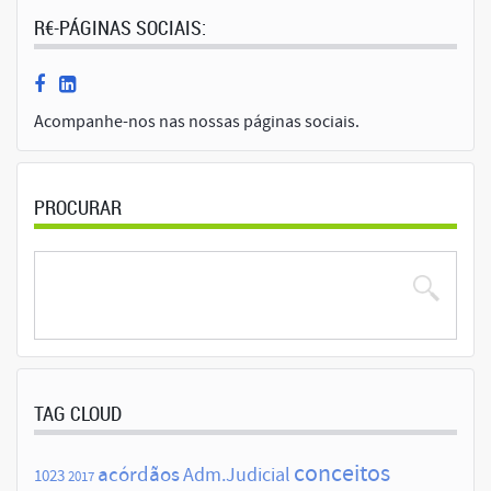
R€-PÁGINAS SOCIAIS:
Acompanhe-nos nas nossas páginas sociais.
PROCURAR
TAG CLOUD
conceitos
acórdãos
Adm.Judicial
1023
2017