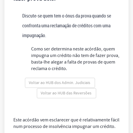
Discute-se quem tem o ónus da prova quando se
confronta uma reclamação de créditos com uma
impugnação.
Como ser determina neste acórdão, quem
impugna um crédito não tem de fazer prova,
basta-lhe alegar a falta de provas de quem
reclama o crédito.
Voltar ao HUB dos Admin. Judiciais
Voltar ao HUB das Reversões
Este acórdão vem esclarecer que é relativamente fácil
num processo de insolvência impugnar um crédito.