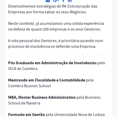
Desenvolvemos estratégias de R€-Estruturação das
Empresas por forma salvar os seus Negócios.
Neste contexto, já acumulamos uma sólida experiência
na defesa de quase 200 empresas e os seus Gestores.
A vida pessoal dos Gestores, é prioritária quando num
processo de insolvência se defende uma Empresa.
Pós Graduado em Administração de Insolvências
pelo
ISCA de Coimbra
Mestrando em Fiscalidade e Contabilidade
pela
Coimbra Busines School
MBA, Master Business Administration
pela Business
School de Navarra
Formado em Gestão
pela Universidade Nova de Lisboa