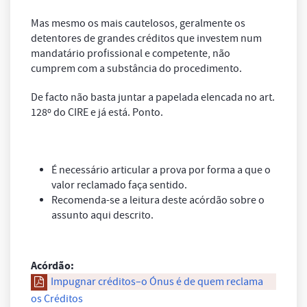
Mas mesmo os mais cautelosos, geralmente os
detentores de grandes créditos que investem num
mandatário profissional e competente, não
cumprem com a substância do procedimento.
De facto não basta juntar a papelada elencada no art.
128º do CIRE e já está. Ponto.
É necessário articular a prova por forma a que o
valor reclamado faça sentido.
Recomenda-se a leitura deste acórdão sobre o
assunto aqui descrito.
Acórdão:
Impugnar créditos–o Ónus é de quem reclama
os Créditos