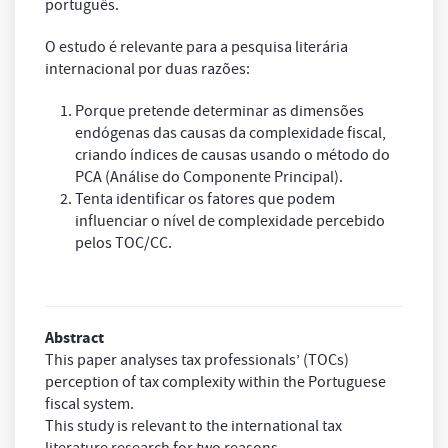
português.
O estudo é relevante para a pesquisa literária
internacional por duas razões:
Porque pretende determinar as dimensões
endógenas das causas da complexidade fiscal,
criando índices de causas usando o método do
PCA (Análise do Componente Principal).
Tenta identificar os fatores que podem
influenciar o nível de complexidade percebido
pelos TOC/CC.
Abstract
This paper analyses tax professionals’ (TOCs)
perception of tax complexity within the Portuguese
fiscal system.
This study is relevant to the international tax