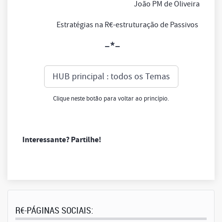
João PM de Oliveira
Estratégias na R€-estruturação de Passivos
–*–
HUB principal : todos os Temas
Clique neste botão para voltar ao princípio.
Interessante? Partilhe!
R€-PÁGINAS SOCIAIS: