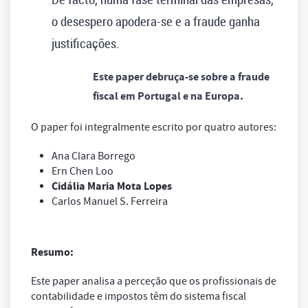
o desespero apodera-se e a fraude ganha
justificações.
Este paper debruça-se sobre a fraude
fiscal em Portugal e na Europa.
O paper foi integralmente escrito por quatro autores:
Ana Clara Borrego
Ern Chen Loo
Cidália Maria Mota Lopes
Carlos Manuel S. Ferreira
Resumo:
Este paper analisa a perceção que os profissionais de
contabilidade e impostos têm do sistema fiscal