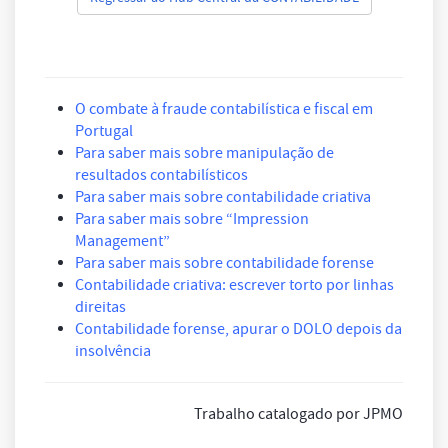
O combate à fraude contabilística e fiscal em
Portugal
Para saber mais sobre manipulação de
resultados contabilísticos
Para saber mais sobre contabilidade criativa
Para saber mais sobre “Impression
Management”
Para saber mais sobre contabilidade forense
Contabilidade criativa: escrever torto por linhas
direitas
Contabilidade forense, apurar o DOLO depois da
insolvência
Trabalho catalogado por JPMO