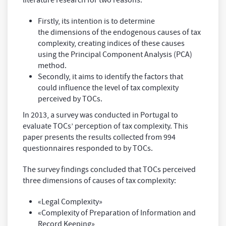
literature research for two reasons.
Firstly, its intention is to determine
the dimensions of the endogenous causes of tax
complexity, creating indices of these causes
using the Principal Component Analysis (PCA)
method.
Secondly, it aims to identify the factors that
could influence the level of tax complexity
perceived by TOCs.
In 2013, a survey was conducted in Portugal to
evaluate TOCs’ perception of tax complexity. This
paper presents the results collected from 994
questionnaires responded to by TOCs.
The survey findings concluded that TOCs perceived
three dimensions of causes of tax complexity:
«Legal Complexity»
«Complexity of Preparation of Information and
Record Keeping»