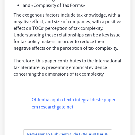
and «Complexity of Tax Forms»
The exogenous factors include tax knowledge, with a
negative effect, and size of companies, with a positive
effect on TOCs’ perception of tax complexity.
Understanding these relationships can be a key issue
for tax policy makers, in order to reduce their
negative effects on the perception of tax complexity.
Therefore, this paper contributes to the international
tax literature by presenting empirical evidence
concerning the dimensions of tax complexity.
Obtenha aqui o texto integral deste paper
em researchgate.net
Regressar ao Hub Central da CONTABILIDADE