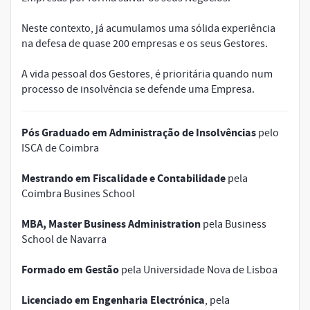
Neste contexto, já acumulamos uma sólida experiência
na defesa de quase 200 empresas e os seus Gestores.
A vida pessoal dos Gestores, é prioritária quando num
processo de insolvência se defende uma Empresa.
Pós Graduado em Administração de Insolvências
pelo
ISCA de Coimbra
Mestrando em Fiscalidade e Contabilidade
pela
Coimbra Busines School
MBA, Master Business Administration
pela Business
School de Navarra
Formado em Gestão
pela Universidade Nova de Lisboa
Licenciado em Engenharia Electrónica
, pela