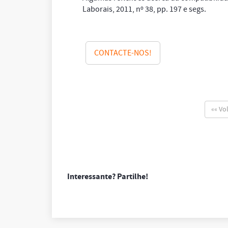
Laborais, 2011, nº 38, pp. 197 e segs.
CONTACTE-NOS!
«« Vo
Interessante? Partilhe!