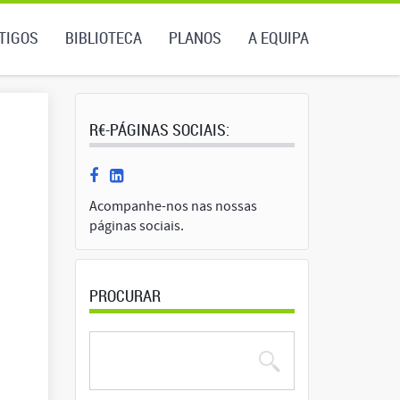
TIGOS
BIBLIOTECA
PLANOS
A EQUIPA
R€-PÁGINAS SOCIAIS:
Acompanhe-nos nas nossas
páginas sociais.
PROCURAR