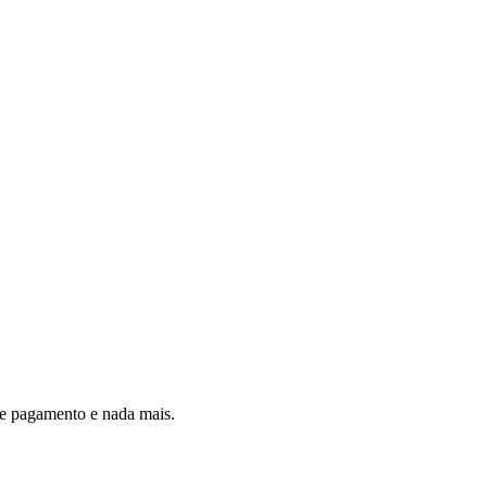
 de pagamento e nada mais.