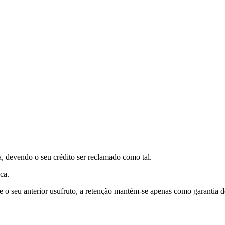
, devendo o seu crédito ser reclamado como tal.
ca.
va e o seu anterior usufruto, a retenção mantém-se apenas como garantia