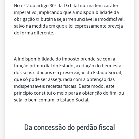
No nº 2 do artigo 30º da LGT, tal norma tem caráter
imperativo, implicando que a indisponibilidade da
obrigação tributária seja irrenunciável e imodificável,
salvo na medida em que a lei expressamente preveja
de forma diferente.
A indisponibilidade do imposto prende-se com a
função primordial do Estado, a criação do bem-estar
dos seus cidadãos e a preservação do Estado Social,
que só pode ser assegurada com a obtenção das
indispensáveis receitas fiscais. Deste modo, este
princípio constitui o meio para a obtenção do fim, ou
seja, o bem comum, o Estado Social.
Da concessão do perdão fiscal