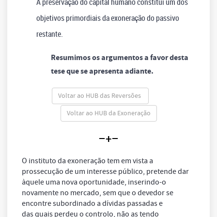
A preservação do capital humano constitui um dos
objetivos primordiais da
exoneração do passivo
restante.
Resumimos os argumentos a favor desta
tese que se apresenta adiante.
Voltar ao HUB das Reversões
Voltar ao HUB da Exoneração
–+–
O instituto da exoneração tem em vista a
prossecução de um interesse público, pretende dar
àquele uma nova oportunidade, inserindo-o
novamente no mercado, sem que o devedor se
encontre subordinado a dívidas passadas e
das quais perdeu o controlo, não as tendo