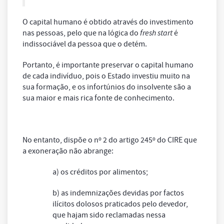
O capital humano é obtido através do investimento
nas pessoas, pelo que na lógica do
fresh start
é
indissociável da pessoa que o detém.
Portanto, é importante preservar o capital humano
de cada indivíduo, pois o Estado investiu muito na
sua formação, e os infortúnios do insolvente são a
sua maior e mais rica fonte de conhecimento.
No entanto, dispõe o nº 2 do artigo 245º do CIRE que
a exoneração não abrange:
a) os créditos por alimentos;
b) as indemnizações devidas por factos
ilícitos dolosos praticados pelo devedor,
que hajam sido reclamadas nessa