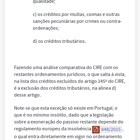
qualidade;
c) os créditos por multas, coimas e outras
sanções pecuniárias por crimes ou contra-
ordenações;
d) os créditos tributários.
Fazendo uma análise comparativa do CIRE com os
restantes ordenamentos jurídicos, o que salta à vista,
na lista dos créditos excluídos do artigo 245º do CIRE,
é a exclusão dos créditos tributários, na alínea d)
desse artigo.
Note-se que esta exceção só existe em Portugal, o
que é no mínimo insólito, dado que a legislação
sobre a exoneração do passivo restante depende do
regulamento europeu da insolvência
,
848/2015
o qual entra diretamente em vigor no ordenamento