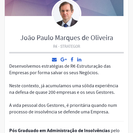
João Paulo Marques de Oliveira
R€ - STRATEGOR
Desenvolvemos estratégias de R€-Estruturação das
Empresas por forma salvar os seus Negócios.
Neste contexto, já acumulamos uma sólida experiência
na defesa de quase 200 empresas e os seus Gestores.
A vida pessoal dos Gestores, é prioritária quando num
processo de insolvência se defende uma Empresa.
Pós Graduado em Administração de Insolvências
pelo