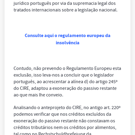
jurídico português por via da supremacia legal dos
tratados internacionais sobre a legislação nacional.
Consulte aqui o regulamento europeu da
insolvência
Contudo, não prevendo o Regulamento Europeu esta
exclusão, isso leva-nos a concluir que o legislador
português, ao acrescentar a alínea d) do artigo 245º
do CIRE, adaptou a exoneração do passivo restante
ao que mais lhe conveio.
Analisando o anteprojeto do CIRE, no antigo art. 220º
podemos verificar que nos créditos excluídos da
exoneração do passivo restante não constavam os
créditos tributários nem os créditos por alimentos,
tal como no Rechstschuldbrefeiung da