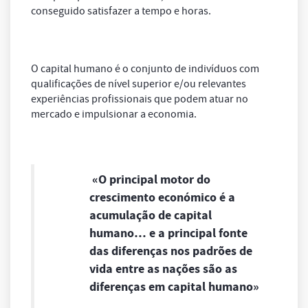
conseguido satisfazer a tempo e horas.
O capital humano é o conjunto de indivíduos com
qualificações de nível superior e/ou relevantes
experiências profissionais que podem atuar no
mercado e impulsionar a economia.
«O principal motor do
crescimento económico é a
acumulação de capital
humano… e a principal fonte
das diferenças nos padrões de
vida entre as nações são as
diferenças em capital humano»