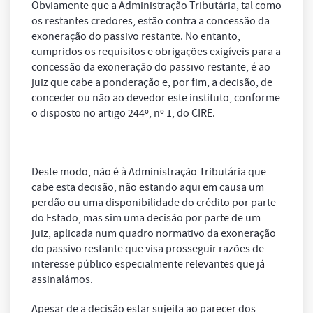
Obviamente que a Administração Tributária, tal como
os restantes credores, estão contra a concessão da
exoneração do passivo restante. No entanto,
cumpridos os requisitos e obrigações exigíveis para a
concessão da exoneração do passivo restante, é ao
juiz que cabe a ponderação e, por fim, a decisão, de
conceder ou não ao devedor este instituto, conforme
o disposto no artigo 244º, nº 1, do CIRE.
Deste modo, não é à Administração Tributária que
cabe esta decisão, não estando aqui em causa um
perdão ou uma disponibilidade do crédito por parte
do Estado, mas sim uma decisão por parte de um
juiz, aplicada num quadro normativo da exoneração
do passivo restante que visa prosseguir razões de
interesse público especialmente relevantes que já
assinalámos.
Apesar de a decisão estar sujeita ao parecer dos