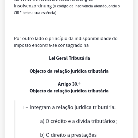
Insolvenzordnung
(o código da insolvência alemão, onde o
CIRE bebe a sua essência).
Por outro lado o princípio da indisponibilidade do
imposto encontra-se consagrado na
Lei Geral Tributária
Objecto da relação jurídica tributária
Artigo 30.º
Objecto da relação jurídica tributária
1 – Integram a relação jurídica tributária:
a) O crédito e a dívida tributários;
b) O direito a prestações