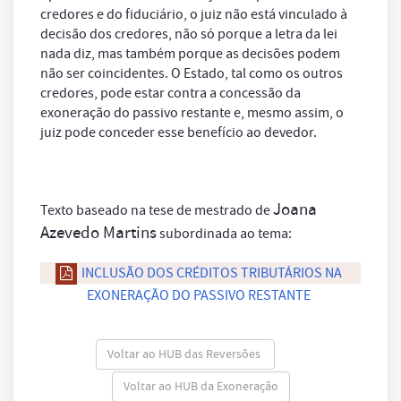
credores e do fiduciário, o juiz não está vinculado à
decisão dos credores, não só porque a letra da lei
nada diz, mas também porque as decisões podem
não ser coincidentes. O Estado, tal como os outros
credores, pode estar contra a concessão da
exoneração do passivo restante e, mesmo assim, o
juiz pode conceder esse benefício ao devedor.
Joana
Texto baseado na tese de mestrado de
Azevedo Martins
subordinada ao tema:
INCLUSÃO DOS CRÉDITOS TRIBUTÁRIOS NA
EXONERAÇÃO DO PASSIVO RESTANTE
Voltar ao HUB das Reversões
Voltar ao HUB da Exoneração