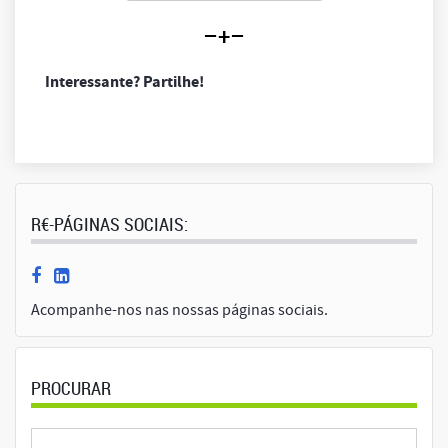
–+–
Interessante? Partilhe!
R€-PÁGINAS SOCIAIS:
Acompanhe-nos nas nossas páginas sociais.
PROCURAR