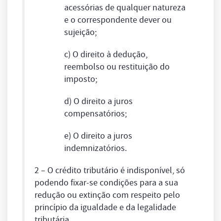
acessórias de qualquer natureza
e o correspondente dever ou
sujeição;
c) O direito à dedução,
reembolso ou restituição do
imposto;
d) O direito a juros
compensatórios;
e) O direito a juros
indemnizatórios.
2 – O crédito tributário é indisponível, só
podendo fixar-se condições para a sua
redução ou extinção com respeito pelo
princípio da igualdade e da legalidade
tributária.