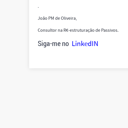
.
João PM de Oliveira,
Consultor na R€-estruturação de Passivos.
Siga-me no
LinkedIN