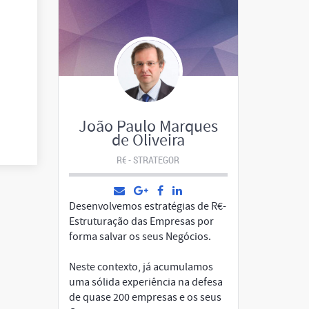
João Paulo Marques
de Oliveira
R€ - STRATEGOR
Desenvolvemos estratégias de R€-
Estruturação das Empresas por
forma salvar os seus Negócios.
Neste contexto, já acumulamos
uma sólida experiência na defesa
de quase 200 empresas e os seus