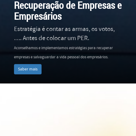
Recuperação de Empresas e
Empresários
Estratégia é contar as armas, os votos,
…. Antes de colocar um PER.
Aconselhamos e implementamos estratégias para recuperar
empresas e salvaguardar a vida pessoal dos empresários.
Saber mais